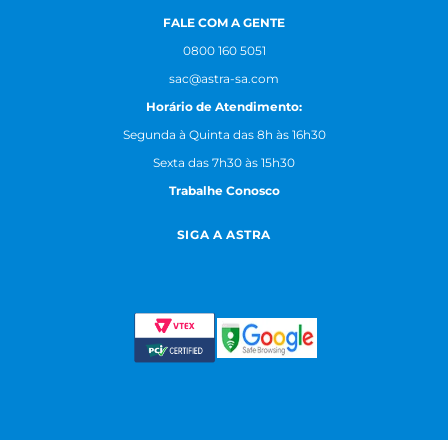
FALE COM A GENTE
0800 160 5051
sac@astra-sa.com
Horário de Atendimento:
Segunda à Quinta das 8h às 16h30
Sexta das 7h30 às 15h30
Trabalhe Conosco
SIGA A ASTRA