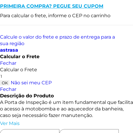
PRIMEIRA COMPRA? PEGUE SEU CUPOM
Para calcular o frete, informe o CEP no carrinho
Calcule o valor do frete e prazo de entrega para a
sua região
astrasa
Calcular o Frete
Fechar
Calcular o Frete
Não sei meu CEP
Fechar
Descrição do Produto
A Porta de Inspeção é um item fundamental que facilita
o acesso à motobomba e ao aquecedor da banheira,
caso seja necessário fazer manutenção.
Ver Mais