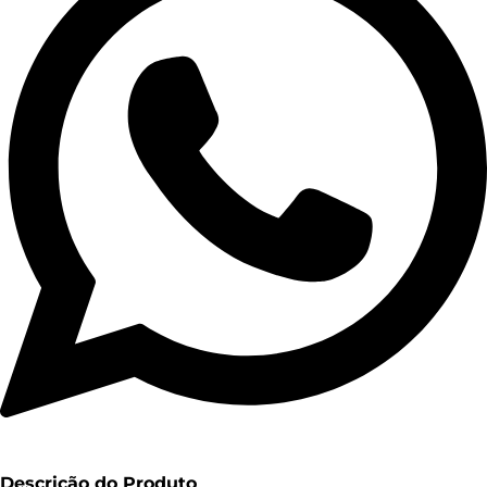
Descrição do Produto