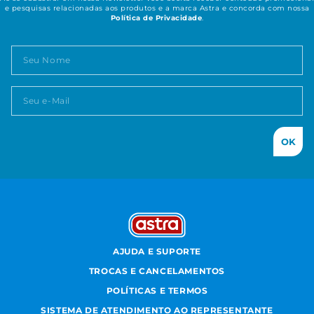
e pesquisas relacionadas aos produtos e a marca Astra e concorda com nossa
Política de Privacidade
.
OK
AJUDA E SUPORTE
TROCAS E CANCELAMENTOS
POLÍTICAS E TERMOS
SISTEMA DE ATENDIMENTO AO REPRESENTANTE