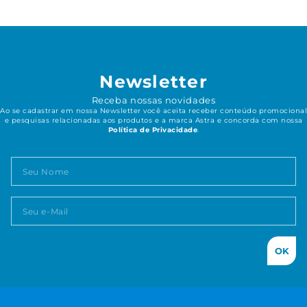
Newsletter
Receba nossas novidades
Ao se cadastrar em nossa Newsletter você aceita receber conteúdo promocional
e pesquisas relacionadas aos produtos e a marca Astra e concorda com nossa
Política de Privacidade
.
OK