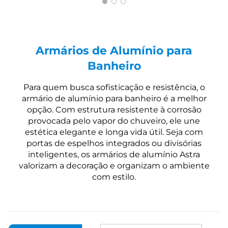
Armários de Alumínio para
Banheiro
Para quem busca sofisticação e resistência, o
armário de alumínio para banheiro é a melhor
opção. Com estrutura resistente à corrosão
provocada pelo vapor do chuveiro, ele une
estética elegante e longa vida útil. Seja com
portas de espelhos integrados ou divisórias
inteligentes, os armários de alumínio Astra
valorizam a decoração e organizam o ambiente
com estilo.