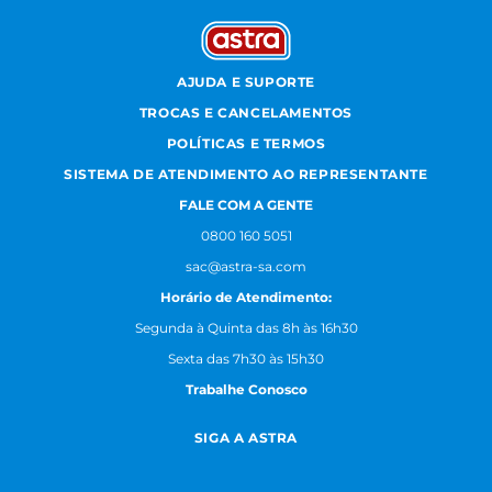
AJUDA E SUPORTE
TROCAS E CANCELAMENTOS
POLÍTICAS E TERMOS
SISTEMA DE ATENDIMENTO AO REPRESENTANTE
FALE COM A GENTE
0800 160 5051
sac@astra-sa.com
Horário de Atendimento:
Segunda à Quinta das 8h às 16h30
Sexta das 7h30 às 15h30
Trabalhe Conosco
SIGA A ASTRA