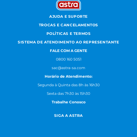
AJUDA E SUPORTE
TROCAS E CANCELAMENTOS
POLÍTICAS E TERMOS
SISTEMA DE ATENDIMENTO AO REPRESENTANTE
FALE COM A GENTE
0800 160 5051
sac@astra-sa.com
Horário de Atendimento:
Segunda à Quinta das 8h às 16h30
Sexta das 7h30 às 15h30
Trabalhe Conosco
SIGA A ASTRA