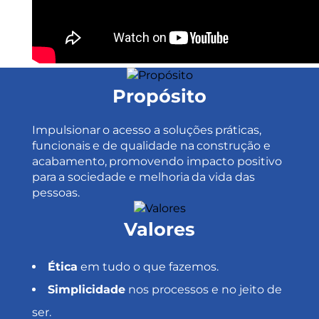
Propósito
Impulsionar o acesso a soluções práticas,
funcionais e de qualidade na construção e
acabamento, promovendo impacto positivo
para a sociedade e melhoria da vida das
pessoas.
Valores
Ética
em tudo o que fazemos.
Simplicidade
nos processos e no jeito de
ser.