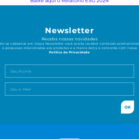
Baixe aqui o Relatório ESG 2024
Newsletter
Receba nossas novidades
Ao se cadastrar em nossa Newsletter você aceita receber conteúdo promocional
e pesquisas relacionadas aos produtos e a marca Astra e concorda com nossa
Política de Privacidade
.
OK