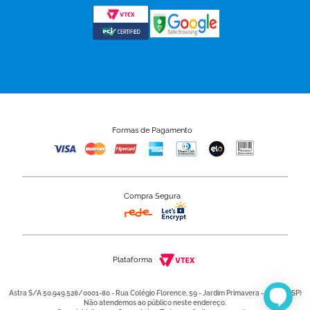
Formas de Pagamento
Compra Segura
Plataforma
Astra S/A 50.949.528/0001-80 - Rua Colégio Florence, 59 - Jardim Primavera - Jundiaí (SP)
Não atendemos ao público neste endereço.