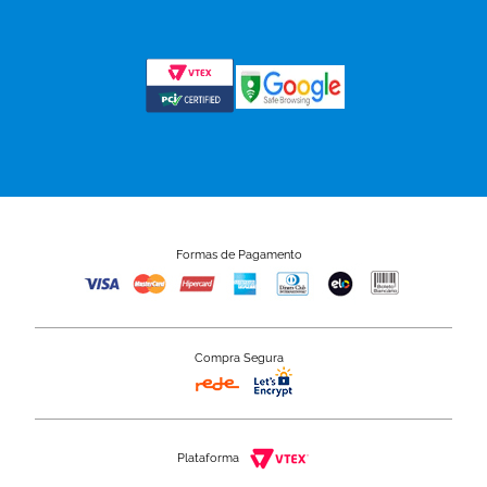
Formas de Pagamento
Compra Segura
Plataforma