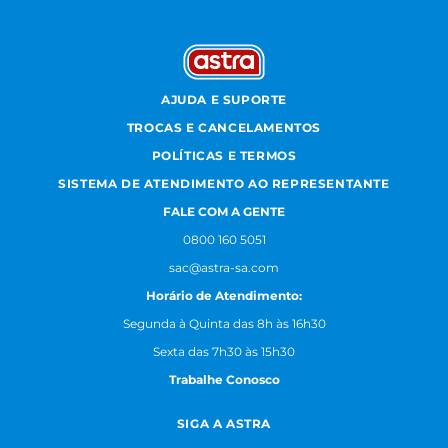
AJUDA E SUPORTE
TROCAS E CANCELAMENTOS
POLÍTICAS E TERMOS
SISTEMA DE ATENDIMENTO AO REPRESENTANTE
FALE COM A GENTE
0800 160 5051
sac@astra-sa.com
Horário de Atendimento:
Segunda à Quinta das 8h às 16h30
Sexta das 7h30 às 15h30
Trabalhe Conosco
SIGA A ASTRA