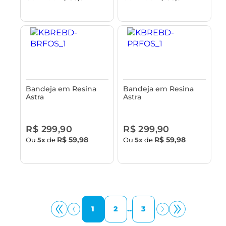
Bandeja em Resina
Bandeja em Resina
Astra
Astra
R$ 299,90
R$ 299,90
R$ 59,98
R$ 59,98
Ou
5x
de
Ou
5x
de
1
2
...
3