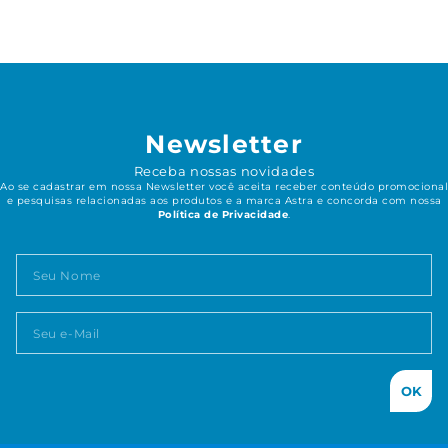
Newsletter
Receba nossas novidades
Ao se cadastrar em nossa Newsletter você aceita receber conteúdo promocional
e pesquisas relacionadas aos produtos e a marca Astra e concorda com nossa
Política de Privacidade
.
OK