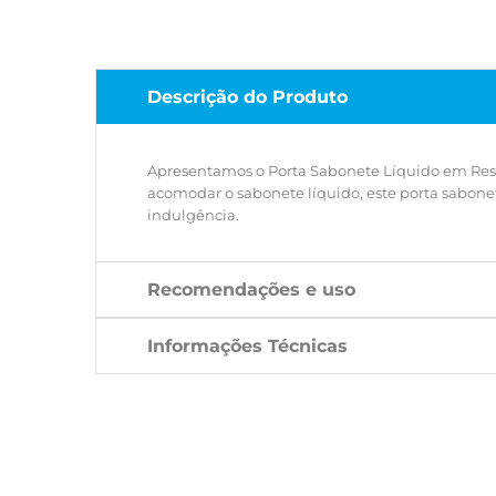
Descrição do Produto
Apresentamos o Porta Sabonete Líquido em Resi
acomodar o sabonete líquido, este porta sabon
indulgência.
Recomendações e uso
Informações Técnicas