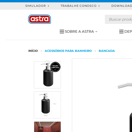
SIMULADOR
TRABALHE CONOSCO
DOWNLOA
SOBRE A ASTRA
DEP
ACESSÓRIOS PARA BANHEIRO
BANCADA