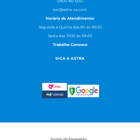
0800 160 5051
sac@astra-sa.com
Horário de Atendimento:
Segunda à Quinta das 8h às 16h30
Sexta das 7h30 às 15h30
Trabalhe Conosco
SIGA A ASTRA
Formas de Pagamento