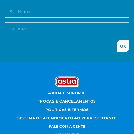
OK
AJUDA E SUPORTE
TROCAS E CANCELAMENTOS
POLÍTICAS E TERMOS
SISTEMA DE ATENDIMENTO AO REPRESENTANTE
FALE COM A GENTE