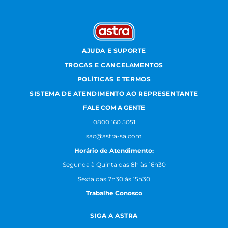
AJUDA E SUPORTE
TROCAS E CANCELAMENTOS
POLÍTICAS E TERMOS
SISTEMA DE ATENDIMENTO AO REPRESENTANTE
FALE COM A GENTE
0800 160 5051
sac@astra-sa.com
Horário de Atendimento:
Segunda à Quinta das 8h às 16h30
Sexta das 7h30 às 15h30
Trabalhe Conosco
SIGA A ASTRA