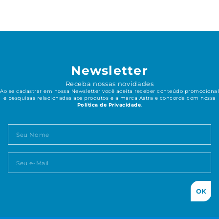
Newsletter
Receba nossas novidades
Ao se cadastrar em nossa Newsletter você aceita receber conteúdo promocional
e pesquisas relacionadas aos produtos e a marca Astra e concorda com nossa
Política de Privacidade
.
OK