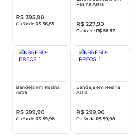
Resina Astra
R$ 395,90
R$ 227,90
R$ 56,55
Ou
7x
de
R$ 56,97
Ou
4x
de
Bandeja em Resina
Bandeja em Resina
Astra
Astra
R$ 299,90
R$ 299,90
R$ 59,98
R$ 59,98
Ou
5x
de
Ou
5x
de