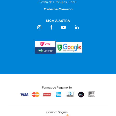
Sexta das 7h30 às 15h30
Trabalhe Conosco
SIGA A ASTRA
Formas de Pagamento
Compra Segura