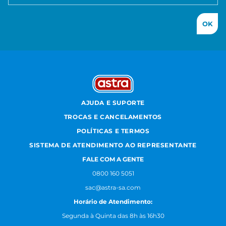
OK
AJUDA E SUPORTE
TROCAS E CANCELAMENTOS
POLÍTICAS E TERMOS
SISTEMA DE ATENDIMENTO AO REPRESENTANTE
FALE COM A GENTE
0800 160 5051
sac@astra-sa.com
Horário de Atendimento:
Segunda à Quinta das 8h às 16h30