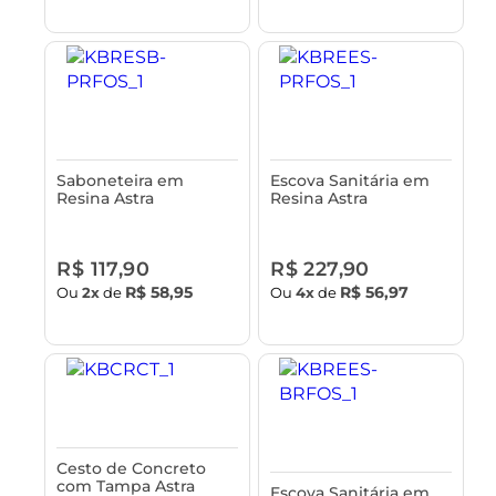
Saboneteira em
Escova Sanitária em
Resina Astra
Resina Astra
R$ 117,90
R$ 227,90
R$ 58,95
R$ 56,97
Ou
2x
de
Ou
4x
de
Cesto de Concreto
com Tampa Astra
Escova Sanitária em