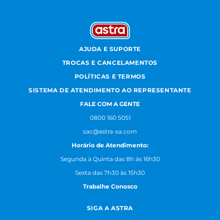
AJUDA E SUPORTE
TROCAS E CANCELAMENTOS
POLÍTICAS E TERMOS
SISTEMA DE ATENDIMENTO AO REPRESENTANTE
FALE COM A GENTE
0800 160 5051
sac@astra-sa.com
Horário de Atendimento:
Segunda à Quinta das 8h às 16h30
Sexta das 7h30 às 15h30
Trabalhe Conosco
SIGA A ASTRA