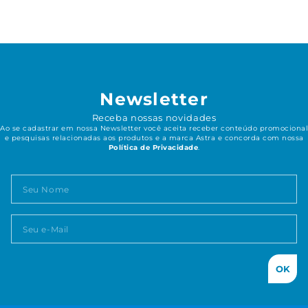
Newsletter
Receba nossas novidades
Ao se cadastrar em nossa Newsletter você aceita receber conteúdo promocional
e pesquisas relacionadas aos produtos e a marca Astra e concorda com nossa
Política de Privacidade
.
OK