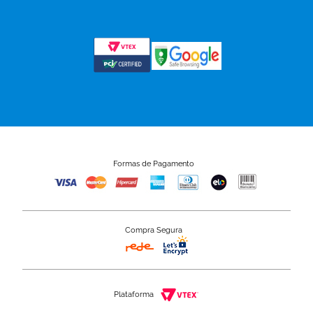
Formas de Pagamento
Compra Segura
Plataforma