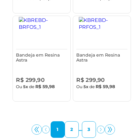
Bandeja em Resina
Bandeja em Resina
Astra
Astra
R$ 299,90
R$ 299,90
R$ 59,98
R$ 59,98
Ou
5x
de
Ou
5x
de
1
2
...
3