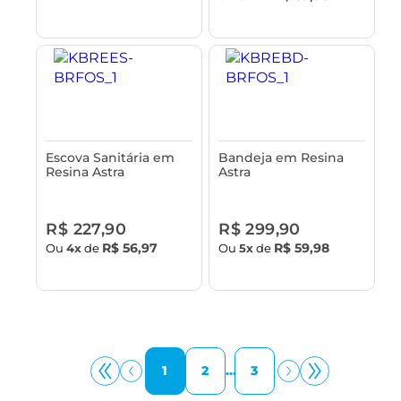
Escova Sanitária em
Bandeja em Resina
Resina Astra
Astra
R$ 227,90
R$ 299,90
R$ 56,97
R$ 59,98
Ou
4x
de
Ou
5x
de
1
2
...
3