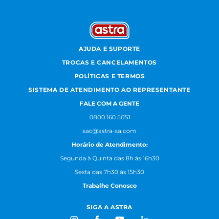
AJUDA E SUPORTE
TROCAS E CANCELAMENTOS
POLÍTICAS E TERMOS
SISTEMA DE ATENDIMENTO AO REPRESENTANTE
FALE COM A GENTE
0800 160 5051
sac@astra-sa.com
Horário de Atendimento:
Segunda à Quinta das 8h às 16h30
Sexta das 7h30 às 15h30
Trabalhe Conosco
SIGA A ASTRA