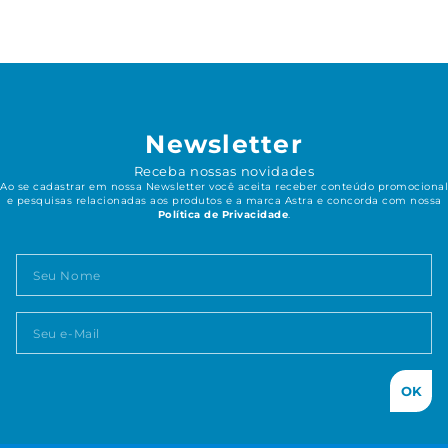
Newsletter
Receba nossas novidades
Ao se cadastrar em nossa Newsletter você aceita receber conteúdo promocional
e pesquisas relacionadas aos produtos e a marca Astra e concorda com nossa
Política de Privacidade
.
OK