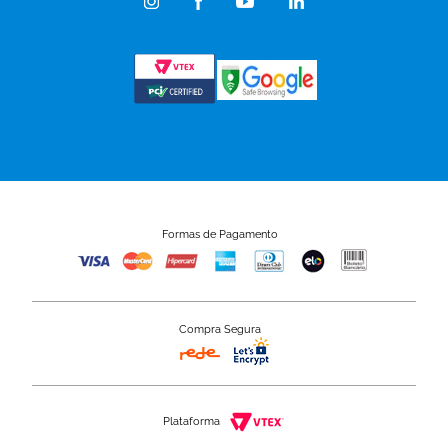
Formas de Pagamento
Compra Segura
Plataforma