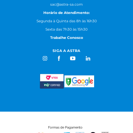
sac@astra-sa.com
Horário de Atendimento:
Segunda à Quinta das 8h às 16h30
Sexta das 7h30 às 15h30
Trabalhe Conosco
SIGA A ASTRA
Formas de Pagamento