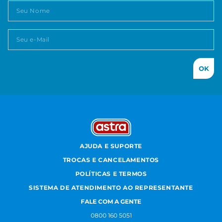
OK
AJUDA E SUPORTE
TROCAS E CANCELAMENTOS
POLÍTICAS E TERMOS
SISTEMA DE ATENDIMENTO AO REPRESENTANTE
FALE COM A GENTE
0800 160 5051