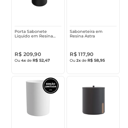
Porta Sabonete
Saboneteira em
Liquido em Resina
Resina Astra
Astra
R$ 209,90
R$ 117,90
R$ 52,47
R$ 58,95
Ou
4x
de
Ou
2x
de