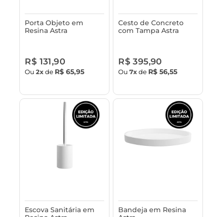
Porta Objeto em
Cesto de Concreto
Resina Astra
com Tampa Astra
R$ 131,90
R$ 395,90
R$ 65,95
R$ 56,55
Ou
2x
de
Ou
7x
de
Escova Sanitária em
Bandeja em Resina