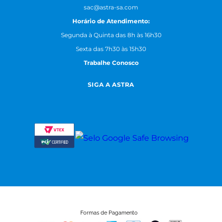
sac@astra-sa.com
Horário de Atendimento:
Segunda à Quinta das 8h às 16h30
Sexta das 7h30 às 15h30
Trabalhe Conosco
SIGA A ASTRA
Formas de Pagamento