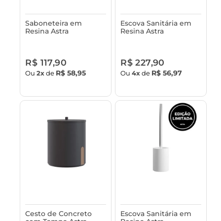
Saboneteira em
Escova Sanitária em
Resina Astra
Resina Astra
R$ 117,90
R$ 227,90
R$ 58,95
R$ 56,97
Ou
2x
de
Ou
4x
de
Cesto de Concreto
Escova Sanitária em