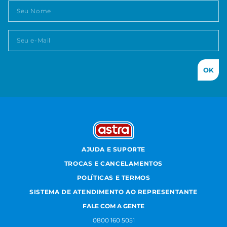
OK
AJUDA E SUPORTE
TROCAS E CANCELAMENTOS
POLÍTICAS E TERMOS
SISTEMA DE ATENDIMENTO AO REPRESENTANTE
FALE COM A GENTE
0800 160 5051