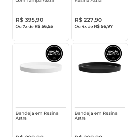
com Tampa Astra
Resina Astra
R$ 395,90
R$ 227,90
R$ 56,55
R$ 56,97
Ou
7x
de
Ou
4x
de
Bandeja em Resina
Bandeja em Resina
Astra
Astra