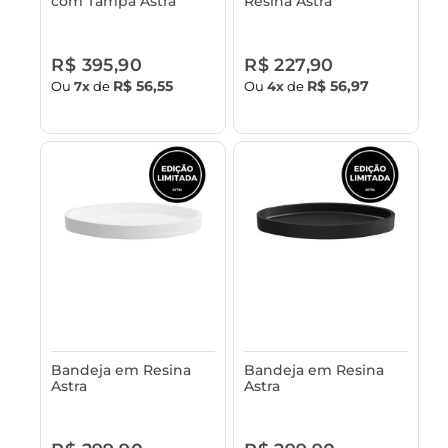
com Tampa Astra
Resina Astra
R$ 395,90
R$ 227,90
R$ 56,55
R$ 56,97
Ou
7x
de
Ou
4x
de
Bandeja em Resina
Bandeja em Resina
Astra
Astra