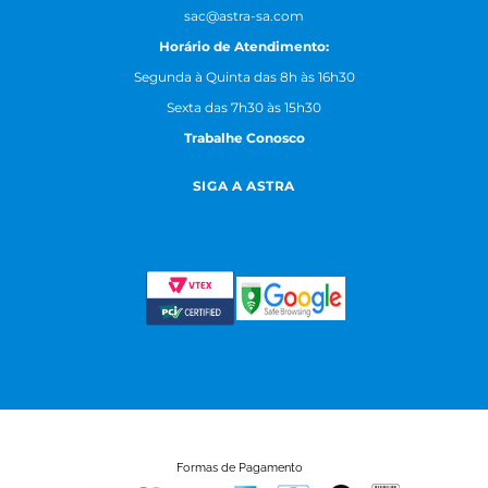
sac@astra-sa.com
Horário de Atendimento:
Segunda à Quinta das 8h às 16h30
Sexta das 7h30 às 15h30
Trabalhe Conosco
SIGA A ASTRA
Formas de Pagamento