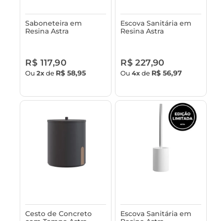
Saboneteira em
Escova Sanitária em
Resina Astra
Resina Astra
R$ 117,90
R$ 227,90
R$ 58,95
R$ 56,97
Ou
2x
de
Ou
4x
de
Cesto de Concreto
Escova Sanitária em