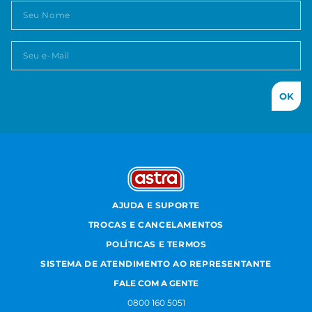
OK
AJUDA E SUPORTE
TROCAS E CANCELAMENTOS
POLÍTICAS E TERMOS
SISTEMA DE ATENDIMENTO AO REPRESENTANTE
FALE COM A GENTE
0800 160 5051