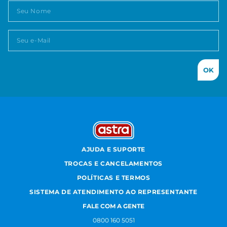
OK
AJUDA E SUPORTE
TROCAS E CANCELAMENTOS
POLÍTICAS E TERMOS
SISTEMA DE ATENDIMENTO AO REPRESENTANTE
FALE COM A GENTE
0800 160 5051