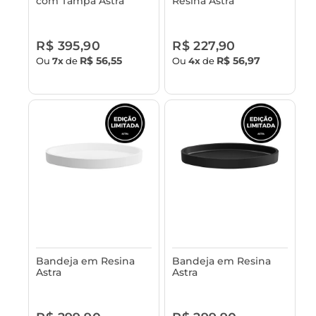
com Tampa Astra
Resina Astra
R$ 395,90
R$ 227,90
R$ 56,55
R$ 56,97
Ou
7x
de
Ou
4x
de
Bandeja em Resina
Bandeja em Resina
Astra
Astra