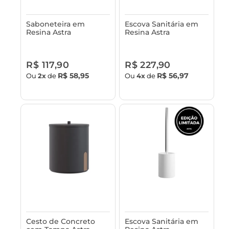
Saboneteira em
Escova Sanitária em
Resina Astra
Resina Astra
R$ 117,90
R$ 227,90
R$ 58,95
R$ 56,97
Ou
2x
de
Ou
4x
de
Cesto de Concreto
Escova Sanitária em