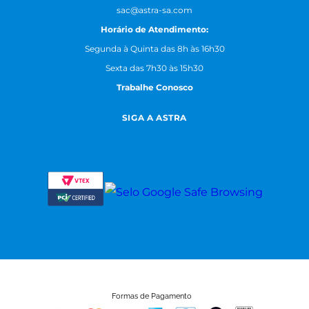
sac@astra-sa.com
Horário de Atendimento:
Segunda à Quinta das 8h às 16h30
Sexta das 7h30 às 15h30
Trabalhe Conosco
SIGA A ASTRA
Formas de Pagamento