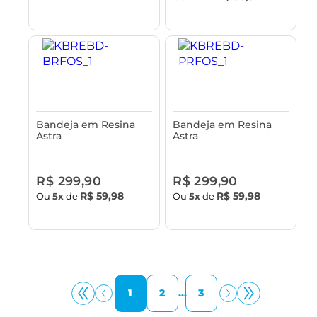
Bandeja em Resina
Bandeja em Resina
Astra
Astra
R$ 299,90
R$ 299,90
R$ 59,98
R$ 59,98
Ou
5x
de
Ou
5x
de
1
2
...
3