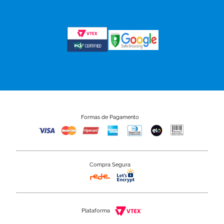
Formas de Pagamento
Compra Segura
Plataforma