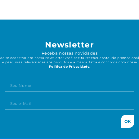
Newsletter
Receba nossas novidades
Ao se cadastrar em nossa Newsletter você aceita receber conteúdo promocional
e pesquisas relacionadas aos produtos e a marca Astra e concorda com nossa
Política de Privacidade
.
OK