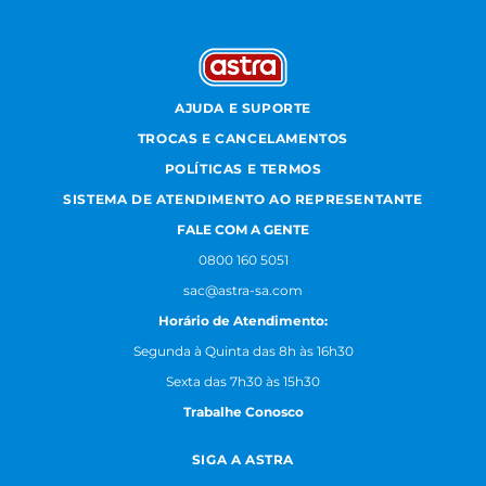
AJUDA E SUPORTE
TROCAS E CANCELAMENTOS
POLÍTICAS E TERMOS
SISTEMA DE ATENDIMENTO AO REPRESENTANTE
FALE COM A GENTE
0800 160 5051
sac@astra-sa.com
Horário de Atendimento:
Segunda à Quinta das 8h às 16h30
Sexta das 7h30 às 15h30
Trabalhe Conosco
SIGA A ASTRA