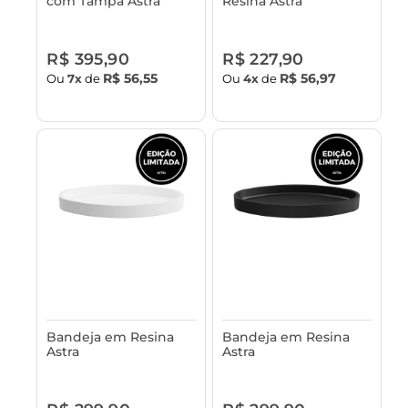
com Tampa Astra
Resina Astra
R$ 395,90
R$ 227,90
R$ 56,55
R$ 56,97
Ou
7x
de
Ou
4x
de
Bandeja em Resina
Bandeja em Resina
Astra
Astra