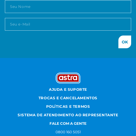
OK
AJUDA E SUPORTE
TROCAS E CANCELAMENTOS
POLÍTICAS E TERMOS
SISTEMA DE ATENDIMENTO AO REPRESENTANTE
FALE COM A GENTE
0800 160 5051