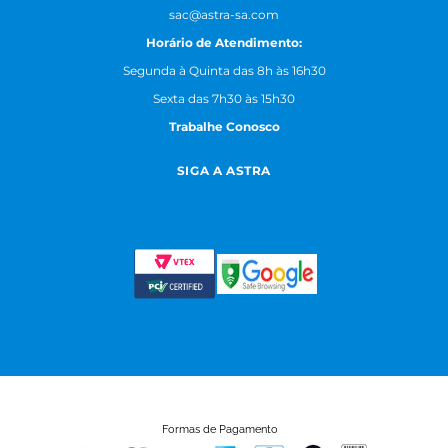
sac@astra-sa.com
Horário de Atendimento:
Segunda à Quinta das 8h às 16h30
Sexta das 7h30 às 15h30
Trabalhe Conosco
SIGA A ASTRA
Formas de Pagamento