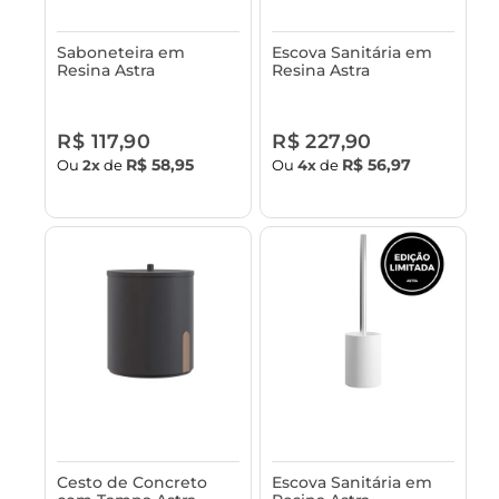
Saboneteira em
Escova Sanitária em
Resina Astra
Resina Astra
R$ 117,90
R$ 227,90
R$ 58,95
R$ 56,97
Ou
2x
de
Ou
4x
de
Cesto de Concreto
Escova Sanitária em