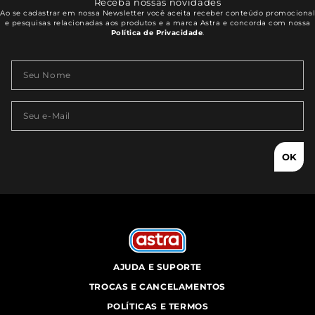
Receba nossas novidades
Ao se cadastrar em nossa Newsletter você aceita receber conteúdo promocional
e pesquisas relacionadas aos produtos e a marca Astra e concorda com nossa
Política de Privacidade
.
OK
AJUDA E SUPORTE
TROCAS E CANCELAMENTOS
POLÍTICAS E TERMOS