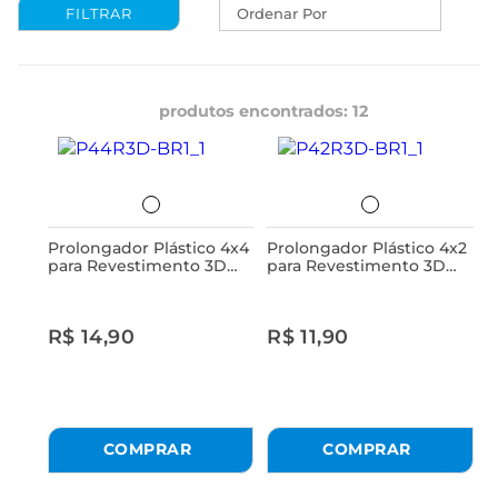
Ordenar Por
produtos encontrados:
12
Prolongador Plástico 4x4
Prolongador Plástico 4x2
para Revestimento 3D
para Revestimento 3D
Astra
Astra
R$ 14,90
R$ 11,90