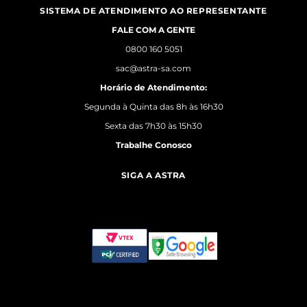
SISTEMA DE ATENDIMENTO AO REPRESENTANTE
FALE COM A GENTE
0800 160 5051
sac@astra-sa.com
Horário de Atendimento:
Segunda à Quinta das 8h às 16h30
Sexta das 7h30 às 15h30
Trabalhe Conosco
SIGA A ASTRA