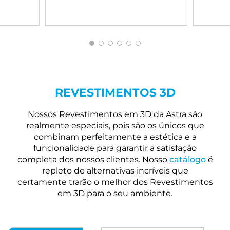
REVESTIMENTOS 3D
Nossos Revestimentos em 3D da Astra são
realmente especiais, pois são os únicos que
combinam perfeitamente a estética e a
funcionalidade para garantir a satisfação
completa dos nossos clientes. Nosso
catálogo
é
repleto de alternativas incríveis que
certamente trarão o melhor dos Revestimentos
em 3D para o seu ambiente.