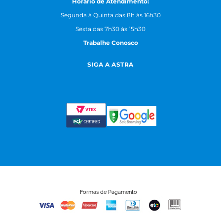
Horário de Atendimento:
Segunda à Quinta das 8h às 16h30
Sexta das 7h30 às 15h30
Trabalhe Conosco
SIGA A ASTRA
Formas de Pagamento