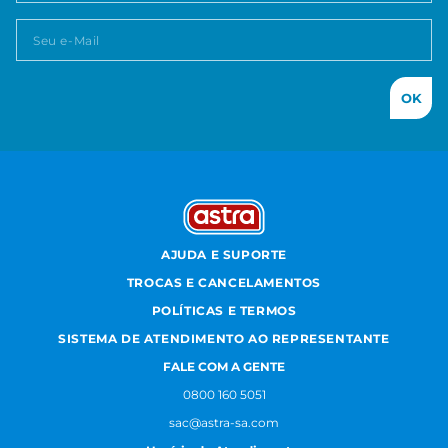
OK
AJUDA E SUPORTE
TROCAS E CANCELAMENTOS
POLÍTICAS E TERMOS
SISTEMA DE ATENDIMENTO AO REPRESENTANTE
FALE COM A GENTE
0800 160 5051
sac@astra-sa.com