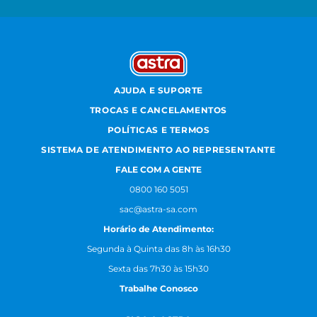
AJUDA E SUPORTE
TROCAS E CANCELAMENTOS
POLÍTICAS E TERMOS
SISTEMA DE ATENDIMENTO AO REPRESENTANTE
FALE COM A GENTE
0800 160 5051
sac@astra-sa.com
Horário de Atendimento:
Segunda à Quinta das 8h às 16h30
Sexta das 7h30 às 15h30
Trabalhe Conosco