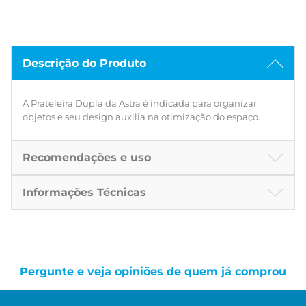
Descrição do Produto
A Prateleira Dupla da Astra é indicada para organizar
objetos e seu design auxilia na otimização do espaço.
Recomendações e uso
Informações Técnicas
Pergunte e veja opiniões de quem já comprou