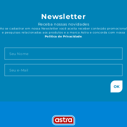
Newsletter
Receba nossas novidades
Ao se cadastrar em nossa Newsletter você aceita receber conteúdo promocional
e pesquisas relacionadas aos produtos e a marca Astra e concorda com nossa
Política de Privacidade
.
OK