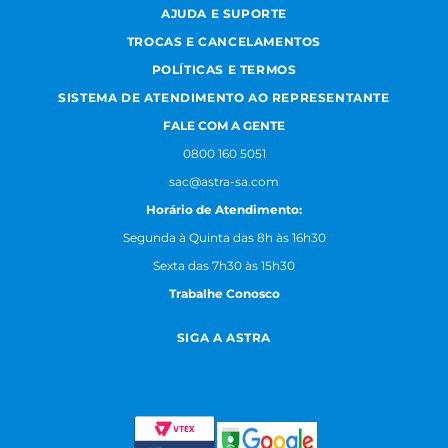
AJUDA E SUPORTE
TROCAS E CANCELAMENTOS
POLÍTICAS E TERMOS
SISTEMA DE ATENDIMENTO AO REPRESENTANTE
FALE COM A GENTE
0800 160 5051
sac@astra-sa.com
Horário de Atendimento:
Segunda à Quinta das 8h às 16h30
Sexta das 7h30 às 15h30
Trabalhe Conosco
SIGA A ASTRA