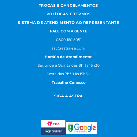
TROCAS E CANCELAMENTOS
POLÍTICAS E TERMOS
SISTEMA DE ATENDIMENTO AO REPRESENTANTE
FALE COM A GENTE
0800 160 5051
sac@astra-sa.com
Horário de Atendimento:
Segunda à Quinta das 8h às 16h30
Sexta das 7h30 às 15h30
Trabalhe Conosco
SIGA A ASTRA