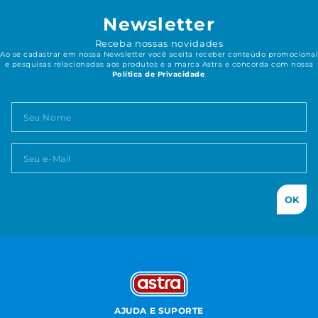
Newsletter
Receba nossas novidades
Ao se cadastrar em nossa Newsletter você aceita receber conteúdo promocional
e pesquisas relacionadas aos produtos e a marca Astra e concorda com nossa
Política de Privacidade
.
OK
AJUDA E SUPORTE