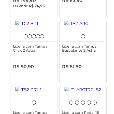
R$ 149,90
R$ 63,90
R$ 74,95
Ou
2x
de
Lixeira com Tampa
Lixeira com Tampa
Click 2 Astra
Basculante 2 Astra
R$ 90,90
R$ 81,90
Lixeira com Tampa
Lixeira com Pedal 16