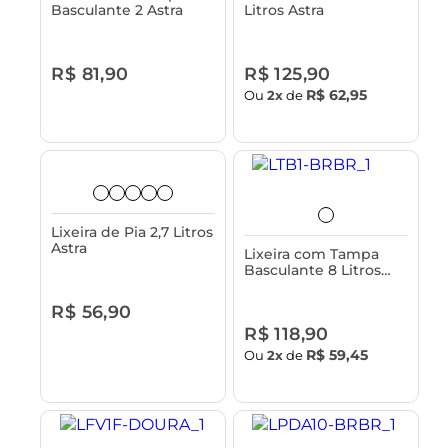
Basculante 2 Astra
Litros Astra
R$ 81,90
R$ 125,90
R$ 62,95
Ou
2x
de
Lixeira de Pia 2,7 Litros
Astra
Lixeira com Tampa
Basculante 8 Litros
Astra
R$ 56,90
R$ 118,90
R$ 59,45
Ou
2x
de