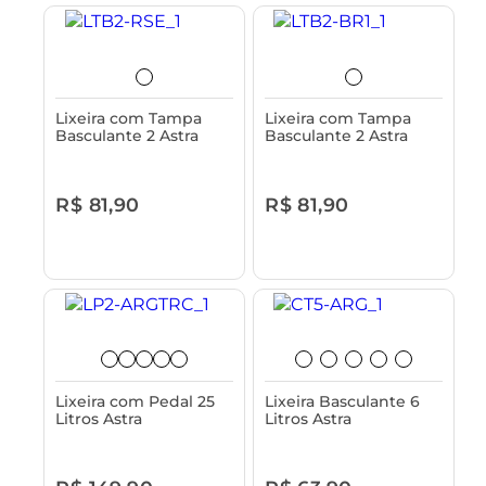
Lixeira com Tampa
Lixeira com Tampa
Basculante 2 Astra
Basculante 2 Astra
R$ 81,90
R$ 81,90
Lixeira com Pedal 25
Lixeira Basculante 6
Litros Astra
Litros Astra