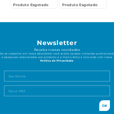
Produto Esgotado
Produto Esgotado
Newsletter
Receba nossas novidades
Ao se cadastrar em nossa Newsletter você aceita receber conteúdo promocional
e pesquisas relacionadas aos produtos e a marca Astra e concorda com nossa
Política de Privacidade
.
OK