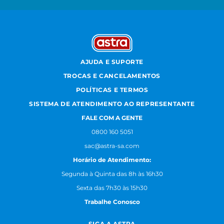
AJUDA E SUPORTE
TROCAS E CANCELAMENTOS
POLÍTICAS E TERMOS
SISTEMA DE ATENDIMENTO AO REPRESENTANTE
FALE COM A GENTE
0800 160 5051
sac@astra-sa.com
Horário de Atendimento:
Segunda à Quinta das 8h às 16h30
Sexta das 7h30 às 15h30
Trabalhe Conosco
SIGA A ASTRA