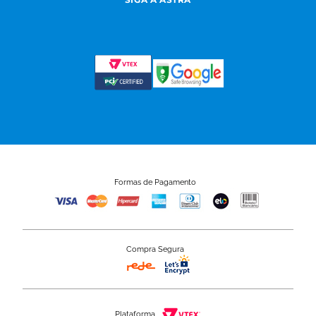
Formas de Pagamento
Compra Segura
Plataforma