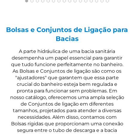
Bolsas e Conjuntos de Ligação para
Bacias
A parte hidráulica de uma bacia sanitária
desempenha um papel essencial para garantir
que tudo funcione perfeitamente no banheiro.
As Bolsas e Conjuntos de ligação são como os
"ajustadores" que garantem que essa parte
crucial do banheiro esteja bem regulada e
pronta para funcionar sem problemas. Em
nosso catálogo, oferecemos uma ampla seleção
de Conjuntos de ligação em diferentes
tamanhos, projetados para atender a diversas
necessidades. Além disso, contamos com
Bolsas rígidas que proporcionam uma conexão
segura entre o tubo de descarga e a bacia