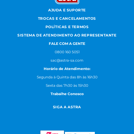
AJUDA E SUPORTE
TROCAS E CANCELAMENTOS
POLÍTICAS E TERMOS
SISTEMA DE ATENDIMENTO AO REPRESENTANTE
FALE COM A GENTE
0800 160 5051
sac@astra-sa.com
Horário de Atendimento:
Segunda à Quinta das 8h às 16h30
Sexta das 7h30 às 15h30
Trabalhe Conosco
SIGA A ASTRA