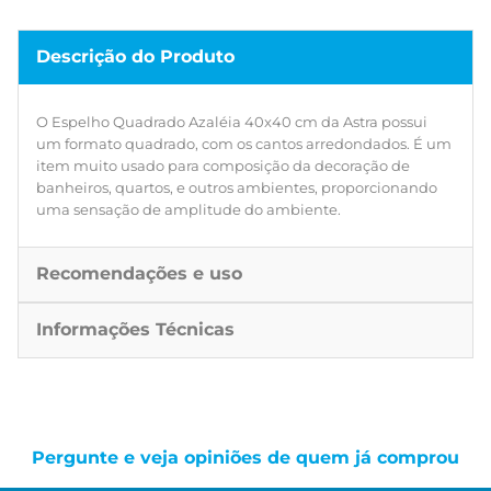
Descrição do Produto
O Espelho Quadrado Azaléia 40x40 cm da Astra possui
um formato quadrado, com os cantos arredondados. É um
item muito usado para composição da decoração de
banheiros, quartos, e outros ambientes, proporcionando
uma sensação de amplitude do ambiente.
Recomendações e uso
Informações Técnicas
Pergunte e veja opiniões de quem já comprou