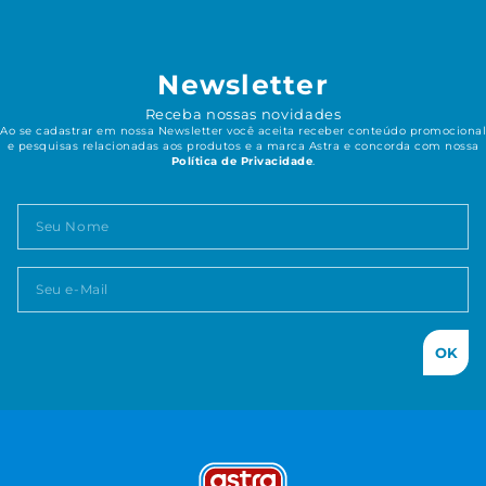
Newsletter
Receba nossas novidades
Ao se cadastrar em nossa Newsletter você aceita receber conteúdo promocional
e pesquisas relacionadas aos produtos e a marca Astra e concorda com nossa
Política de Privacidade
.
OK