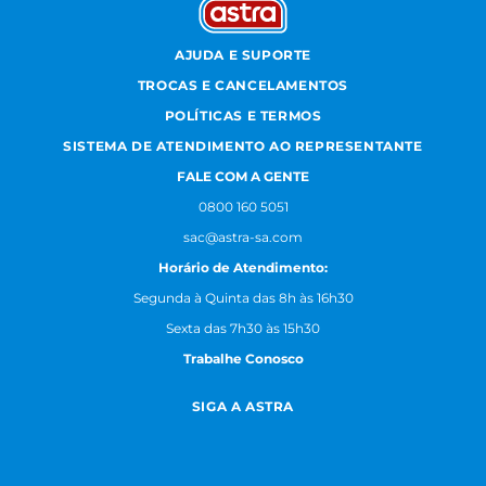
AJUDA E SUPORTE
TROCAS E CANCELAMENTOS
POLÍTICAS E TERMOS
SISTEMA DE ATENDIMENTO AO REPRESENTANTE
FALE COM A GENTE
0800 160 5051
sac@astra-sa.com
Horário de Atendimento:
Segunda à Quinta das 8h às 16h30
Sexta das 7h30 às 15h30
Trabalhe Conosco
SIGA A ASTRA