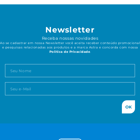
Newsletter
Receba nossas novidades
Ao se cadastrar em nossa Newsletter você aceita receber conteúdo promocional
e pesquisas relacionadas aos produtos e a marca Astra e concorda com nossa
Política de Privacidade
.
OK