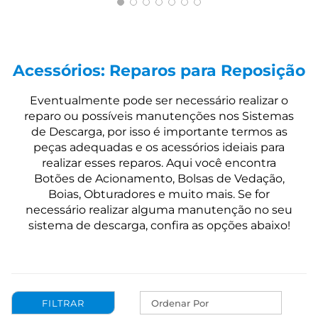
Acessórios: Reparos para Reposição
Eventualmente pode ser necessário realizar o
reparo ou possíveis manutenções nos Sistemas
de Descarga, por isso é importante termos as
peças adequadas e os acessórios ideiais para
realizar esses reparos. Aqui você encontra
Botões de Acionamento, Bolsas de Vedação,
Boias, Obturadores e muito mais. Se for
necessário realizar alguma manutenção no seu
sistema de descarga, confira as opções abaixo!
Ordenar Por