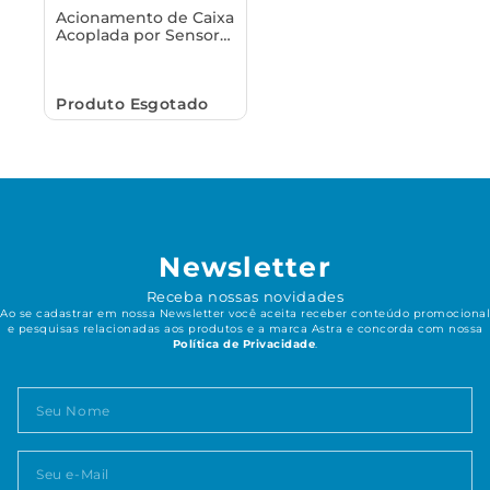
Acionamento de Caixa
Acoplada por Sensor
Astra
Produto Esgotado
Newsletter
Receba nossas novidades
Ao se cadastrar em nossa Newsletter você aceita receber conteúdo promocional
e pesquisas relacionadas aos produtos e a marca Astra e concorda com nossa
Política de Privacidade
.