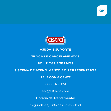
OK
AJUDA E SUPORTE
TROCAS E CANCELAMENTOS
POLÍTICAS E TERMOS
SISTEMA DE ATENDIMENTO AO REPRESENTANTE
FALE COM A GENTE
0800 160 5051
sac@astra-sa.com
Horário de Atendimento:
Segunda à Quinta das 8h às 16h30