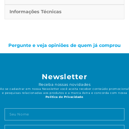
Informações Técnicas
Pergunte e veja opiniões de quem já comprou
Newsletter
Receba nossas novidades
Ao se cadastrar em nossa Newsletter você aceita receber conteúdo promocional
e pesquisas relacionadas aos produtos e a marca Astra e concorda com nossa
Política de Privacidade
.