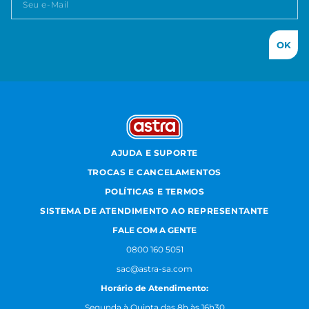
OK
AJUDA E SUPORTE
TROCAS E CANCELAMENTOS
POLÍTICAS E TERMOS
SISTEMA DE ATENDIMENTO AO REPRESENTANTE
FALE COM A GENTE
0800 160 5051
sac@astra-sa.com
Horário de Atendimento:
Segunda à Quinta das 8h às 16h30