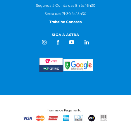
Segunda à Quinta das 8h às 16h30
Sexta das 7h30 às 15h30
Trabalhe Conosco
SIGA A ASTRA
Formas de Pagamento