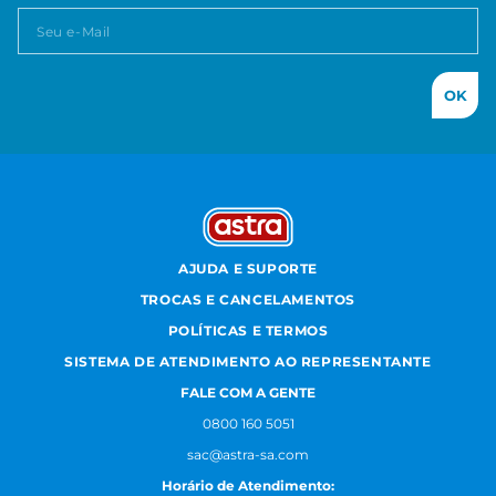
OK
AJUDA E SUPORTE
TROCAS E CANCELAMENTOS
POLÍTICAS E TERMOS
SISTEMA DE ATENDIMENTO AO REPRESENTANTE
FALE COM A GENTE
0800 160 5051
sac@astra-sa.com
Horário de Atendimento: