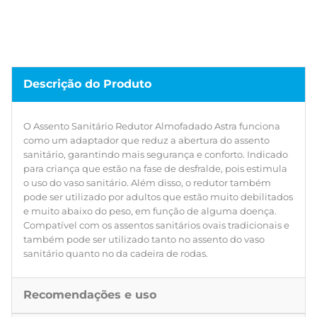
sanitário quanto no da cadeira de rodas.
Descrição do Produto
O Assento Sanitário Redutor Almofadado Astra funciona
como um adaptador que reduz a abertura do assento
sanitário, garantindo mais segurança e conforto. Indicado
para criança que estão na fase de desfralde, pois estimula
o uso do vaso sanitário. Além disso, o redutor também
pode ser utilizado por adultos que estão muito debilitados
e muito abaixo do peso, em função de alguma doença.
Compatível com os assentos sanitários ovais tradicionais e
também pode ser utilizado tanto no assento do vaso
sanitário quanto no da cadeira de rodas.
Recomendações e uso