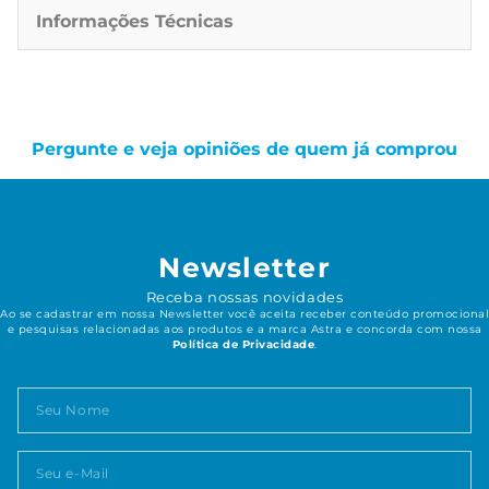
Informações Técnicas
Pergunte e veja opiniões de quem já comprou
Newsletter
Receba nossas novidades
Ao se cadastrar em nossa Newsletter você aceita receber conteúdo promocional
e pesquisas relacionadas aos produtos e a marca Astra e concorda com nossa
Política de Privacidade
.