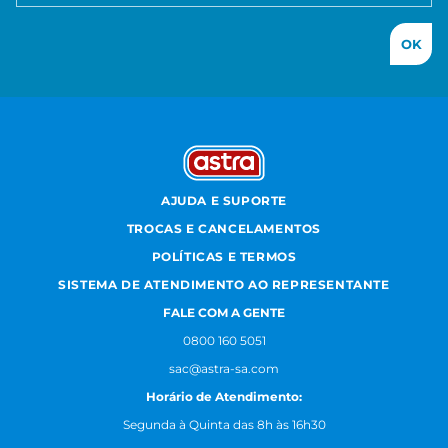
OK
AJUDA E SUPORTE
TROCAS E CANCELAMENTOS
POLÍTICAS E TERMOS
SISTEMA DE ATENDIMENTO AO REPRESENTANTE
FALE COM A GENTE
0800 160 5051
sac@astra-sa.com
Horário de Atendimento:
Segunda à Quinta das 8h às 16h30