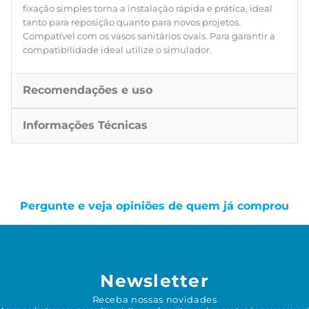
fixação simples torna a instalação rápida e prática, ideal
tanto para reposição quanto para novos projetos.
Compatível com os vasos sanitários ovais. Para garantir a
compatibilidade ideal utilize o simulador.
Recomendações e uso
Informações Técnicas
Pergunte e veja opiniões de quem já comprou
Newsletter
Receba nossas novidades