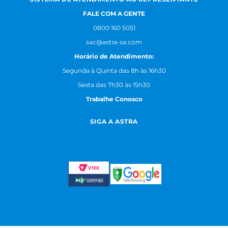
FALE COM A GENTE
0800 160 5051
sac@astra-sa.com
Horário de Atendimento:
Segunda à Quinta das 8h às 16h30
Sexta das 7h30 às 15h30
Trabalhe Conosco
SIGA A ASTRA