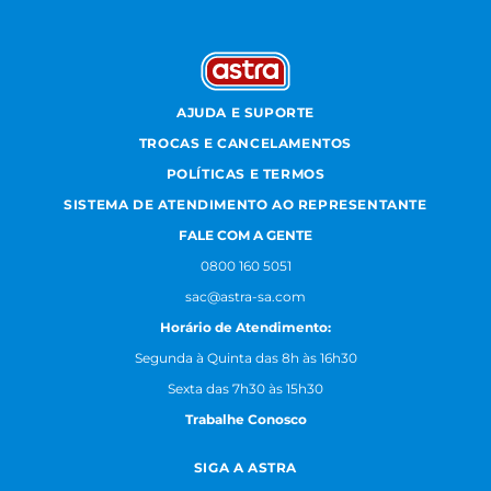
AJUDA E SUPORTE
TROCAS E CANCELAMENTOS
POLÍTICAS E TERMOS
SISTEMA DE ATENDIMENTO AO REPRESENTANTE
FALE COM A GENTE
0800 160 5051
sac@astra-sa.com
Horário de Atendimento:
Segunda à Quinta das 8h às 16h30
Sexta das 7h30 às 15h30
Trabalhe Conosco
SIGA A ASTRA