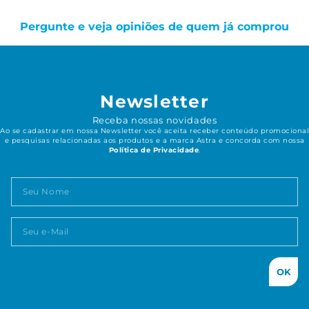
Pergunte e veja opiniões de quem já comprou
Newsletter
Receba nossas novidades
Ao se cadastrar em nossa Newsletter você aceita receber conteúdo promocional
e pesquisas relacionadas aos produtos e a marca Astra e concorda com nossa
Política de Privacidade
.
OK