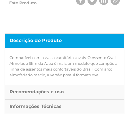
Este Produto
Descrição do Produto
Compatível com os vasos sanitários ovais. O Assento Oval
Almofado Slim da Astra é mais um modelo que compõe a
linha de assentos mais confortáveis do Brasil. Com arco
almofadado macio, a versão possui formato oval.
Recomendações e uso
Informações Técnicas