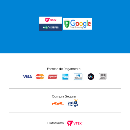
Formas de Pagamento
Compra Segura
Plataforma