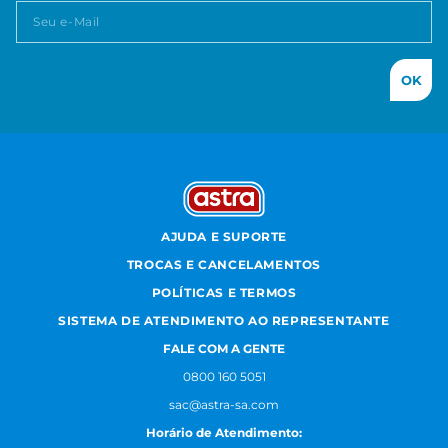
OK
AJUDA E SUPORTE
TROCAS E CANCELAMENTOS
POLÍTICAS E TERMOS
SISTEMA DE ATENDIMENTO AO REPRESENTANTE
FALE COM A GENTE
0800 160 5051
sac@astra-sa.com
Horário de Atendimento: