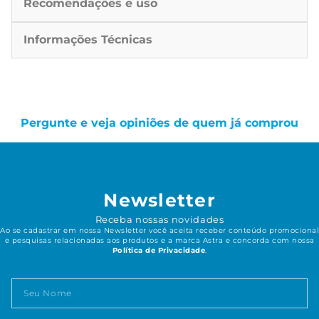
Recomendações e uso
Informações Técnicas
Pergunte e veja opiniões de quem já comprou
Newsletter
Receba nossas novidades
Ao se cadastrar em nossa Newsletter você aceita receber conteúdo promocional
e pesquisas relacionadas aos produtos e a marca Astra e concorda com nossa
Política de Privacidade
.