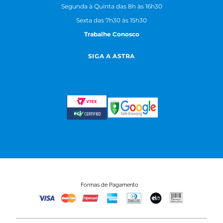
Segunda à Quinta das 8h às 16h30
Sexta das 7h30 às 15h30
Trabalhe Conosco
SIGA A ASTRA
Formas de Pagamento