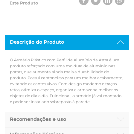
Este Produto
Descrição do Produto
O Armário Plástico com Perfil de Alumínio da Astra é um
produto reforçado com uma moldura de alumínio nas
portas, que aumenta ainda mais a durabilidade do
produto. Possui cantoneiras para um melhor acabamento,
evitando os cantos vivos. Com design moderno e traços
retos, otimiza o espaço, organiza e armazena melhor os
objetos do dia a dia. Fuincional, o armário já vai montado
e pode ser instalado sobreposto à parede.
Recomendações e uso