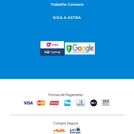
Trabalhe Conosco
SIGA A ASTRA
Formas de Pagamento
Compra Segura