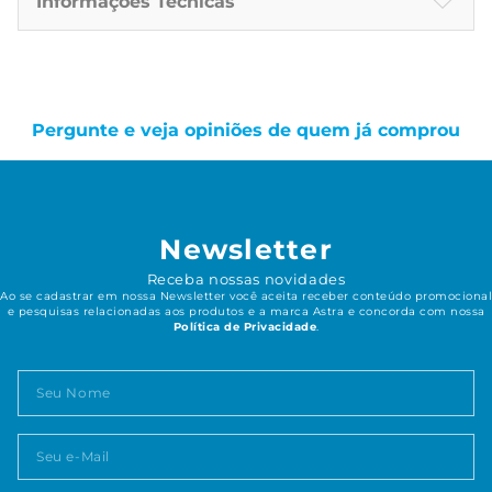
Informações Técnicas
Pergunte e veja opiniões de quem já comprou
Newsletter
Receba nossas novidades
Ao se cadastrar em nossa Newsletter você aceita receber conteúdo promocional
e pesquisas relacionadas aos produtos e a marca Astra e concorda com nossa
Política de Privacidade
.