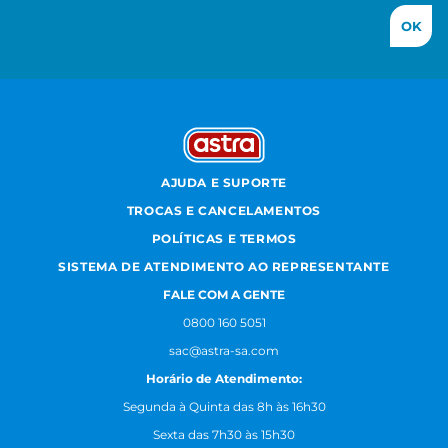
OK
AJUDA E SUPORTE
TROCAS E CANCELAMENTOS
POLÍTICAS E TERMOS
SISTEMA DE ATENDIMENTO AO REPRESENTANTE
FALE COM A GENTE
0800 160 5051
sac@astra-sa.com
Horário de Atendimento:
Segunda à Quinta das 8h às 16h30
Sexta das 7h30 às 15h30