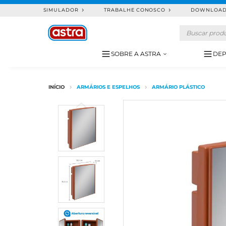
SIMULADOR
TRABALHE CONOSCO
DOWNLOA
SOBRE A ASTRA
DEP
ARMÁRIOS E ESPELHOS
ARMÁRIO PLÁSTICO