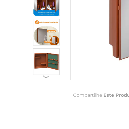
Compartilhe
Este Prod