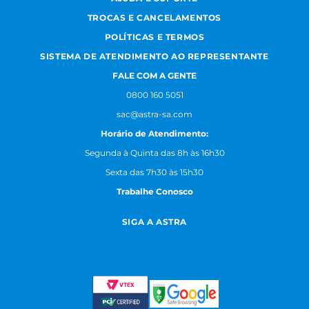
TROCAS E CANCELAMENTOS
POLÍTICAS E TERMOS
SISTEMA DE ATENDIMENTO AO REPRESENTANTE
FALE COM A GENTE
0800 160 5051
sac@astra-sa.com
Horário de Atendimento:
Segunda à Quinta das 8h às 16h30
Sexta das 7h30 às 15h30
Trabalhe Conosco
SIGA A ASTRA