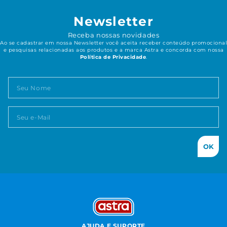
Newsletter
Receba nossas novidades
Ao se cadastrar em nossa Newsletter você aceita receber conteúdo promocional
e pesquisas relacionadas aos produtos e a marca Astra e concorda com nossa
Política de Privacidade
.
OK
AJUDA E SUPORTE