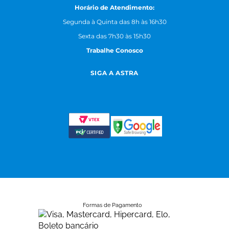
Horário de Atendimento:
Segunda à Quinta das 8h às 16h30
Sexta das 7h30 às 15h30
Trabalhe Conosco
SIGA A ASTRA
Formas de Pagamento