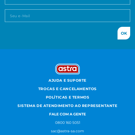
OK
AJUDA E SUPORTE
TROCAS E CANCELAMENTOS
POLÍTICAS E TERMOS
SISTEMA DE ATENDIMENTO AO REPRESENTANTE
FALE COM A GENTE
0800 160 5051
sac@astra-sa.com