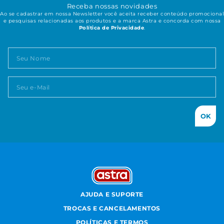
Receba nossas novidades
Ao se cadastrar em nossa Newsletter você aceita receber conteúdo promocional
e pesquisas relacionadas aos produtos e a marca Astra e concorda com nossa
Política de Privacidade
.
OK
AJUDA E SUPORTE
TROCAS E CANCELAMENTOS
POLÍTICAS E TERMOS