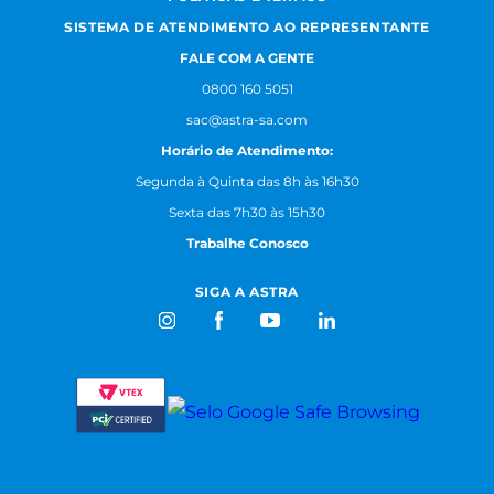
SISTEMA DE ATENDIMENTO AO REPRESENTANTE
FALE COM A GENTE
0800 160 5051
sac@astra-sa.com
Horário de Atendimento:
Segunda à Quinta das 8h às 16h30
Sexta das 7h30 às 15h30
Trabalhe Conosco
SIGA A ASTRA