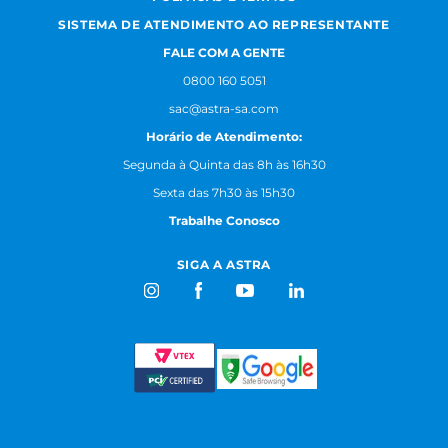
SISTEMA DE ATENDIMENTO AO REPRESENTANTE
FALE COM A GENTE
0800 160 5051
sac@astra-sa.com
Horário de Atendimento:
Segunda à Quinta das 8h às 16h30
Sexta das 7h30 às 15h30
Trabalhe Conosco
SIGA A ASTRA