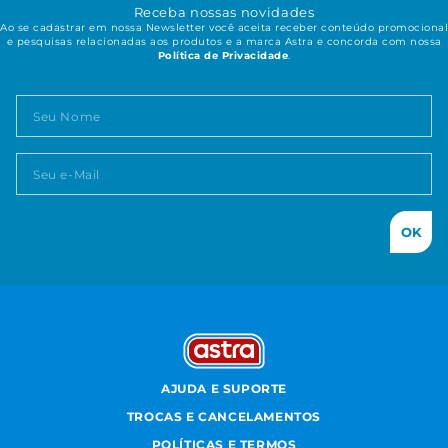
Receba nossas novidades
Ao se cadastrar em nossa Newsletter você aceita receber conteúdo promocional
e pesquisas relacionadas aos produtos e a marca Astra e concorda com nossa
Política de Privacidade
.
OK
AJUDA E SUPORTE
TROCAS E CANCELAMENTOS
POLÍTICAS E TERMOS