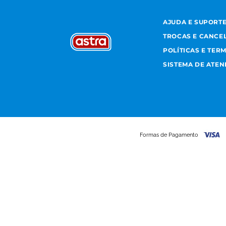
AJUDA E SUPORT
TROCAS E CANCE
POLÍTICAS E TER
SISTEMA DE ATE
Formas de Pagamento