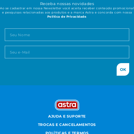
Receba nossas novidades
Ao se cadastrar em nossa Newsletter você aceita receber conteúdo promocional
e pesquisas relacionadas aos produtos e a marca Astra e concorda com nossa
Política de Privacidade
.
OK
AJUDA E SUPORTE
TROCAS E CANCELAMENTOS
POLÍTICAS E TERMOS