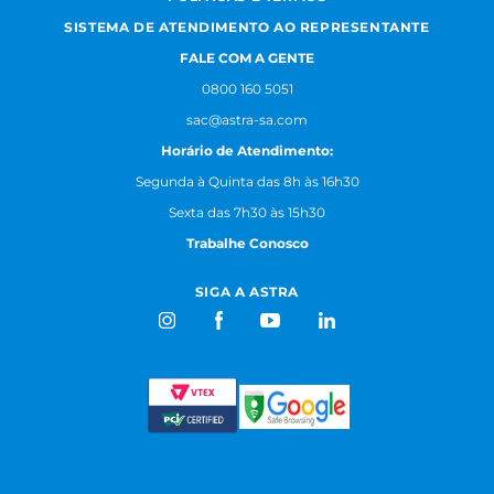
SISTEMA DE ATENDIMENTO AO REPRESENTANTE
FALE COM A GENTE
0800 160 5051
sac@astra-sa.com
Horário de Atendimento:
Segunda à Quinta das 8h às 16h30
Sexta das 7h30 às 15h30
Trabalhe Conosco
SIGA A ASTRA