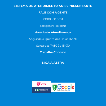
SISTEMA DE ATENDIMENTO AO REPRESENTANTE
FALE COM A GENTE
0800 160 5051
sac@astra-sa.com
Horário de Atendimento:
Segunda à Quinta das 8h às 16h30
Sexta das 7h30 às 15h30
Trabalhe Conosco
SIGA A ASTRA