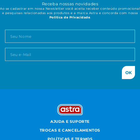
Receba nossas novidades
Ao se cadastrar em nossa Newsletter você aceita receber conteúdo promocional
e pesquisas relacionadas aos produtos e a marca Astra e concorda com nossa
Política de Privacidade
.
OK
AJUDA E SUPORTE
TROCAS E CANCELAMENTOS
POLÍTICAS E TERMOS