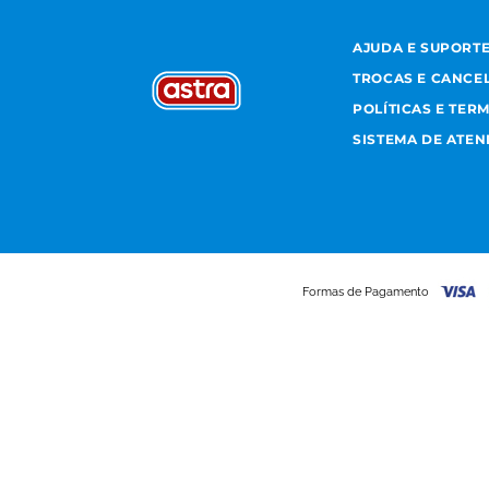
AJUDA E SUPORT
TROCAS E CANCE
POLÍTICAS E TER
SISTEMA DE ATE
Formas de Pagamento