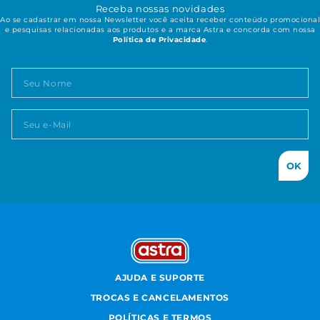
Receba nossas novidades
Ao se cadastrar em nossa Newsletter você aceita receber conteúdo promocional
e pesquisas relacionadas aos produtos e a marca Astra e concorda com nossa
Política de Privacidade
.
OK
AJUDA E SUPORTE
TROCAS E CANCELAMENTOS
POLÍTICAS E TERMOS