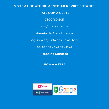
SISTEMA DE ATENDIMENTO AO REPRESENTANTE
FALE COM A GENTE
0800 160 5051
sac@astra-sa.com
Horário de Atendimento:
Segunda à Quinta das 8h às 16h30
Sexta das 7h30 às 15h30
Trabalhe Conosco
SIGA A ASTRA