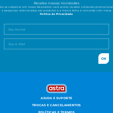
Receba nossas novidades
Ao se cadastrar em nossa Newsletter você aceita receber conteúdo promocional
e pesquisas relacionadas aos produtos e a marca Astra e concorda com nossa
Política de Privacidade
.
OK
AJUDA E SUPORTE
TROCAS E CANCELAMENTOS
POLÍTICAS E TERMOS