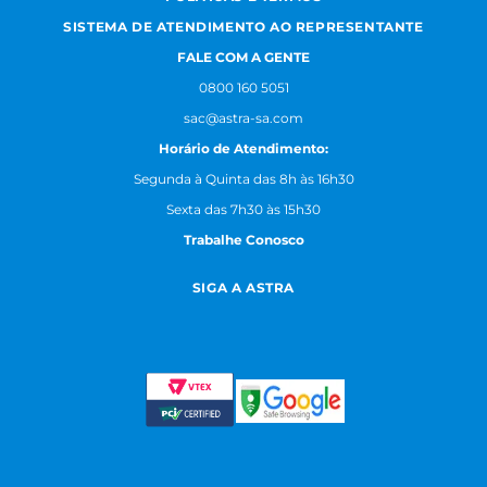
SISTEMA DE ATENDIMENTO AO REPRESENTANTE
FALE COM A GENTE
0800 160 5051
sac@astra-sa.com
Horário de Atendimento:
Segunda à Quinta das 8h às 16h30
Sexta das 7h30 às 15h30
Trabalhe Conosco
SIGA A ASTRA