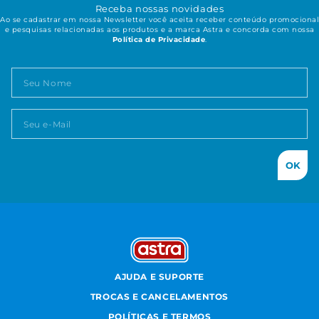
Receba nossas novidades
Ao se cadastrar em nossa Newsletter você aceita receber conteúdo promocional
e pesquisas relacionadas aos produtos e a marca Astra e concorda com nossa
Política de Privacidade
.
OK
AJUDA E SUPORTE
TROCAS E CANCELAMENTOS
POLÍTICAS E TERMOS