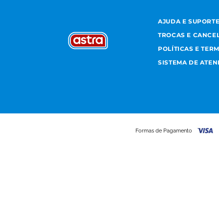
AJUDA E SUPORT
TROCAS E CANCE
POLÍTICAS E TER
SISTEMA DE ATE
Formas de Pagamento