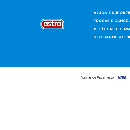
AJUDA E SUPORT
TROCAS E CANCE
POLÍTICAS E TER
SISTEMA DE ATE
Formas de Pagamento