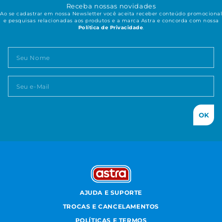
Receba nossas novidades
Ao se cadastrar em nossa Newsletter você aceita receber conteúdo promocional
e pesquisas relacionadas aos produtos e a marca Astra e concorda com nossa
Política de Privacidade
.
OK
AJUDA E SUPORTE
TROCAS E CANCELAMENTOS
POLÍTICAS E TERMOS