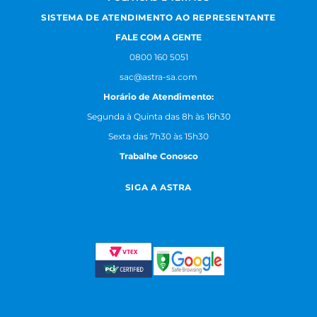
SISTEMA DE ATENDIMENTO AO REPRESENTANTE
FALE COM A GENTE
0800 160 5051
sac@astra-sa.com
Horário de Atendimento:
Segunda à Quinta das 8h às 16h30
Sexta das 7h30 às 15h30
Trabalhe Conosco
SIGA A ASTRA