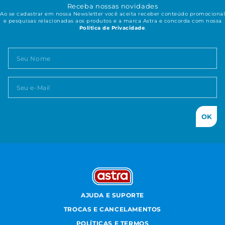
Receba nossas novidades
Ao se cadastrar em nossa Newsletter você aceita receber conteúdo promocional
e pesquisas relacionadas aos produtos e a marca Astra e concorda com nossa
Política de Privacidade
.
OK
AJUDA E SUPORTE
TROCAS E CANCELAMENTOS
POLÍTICAS E TERMOS