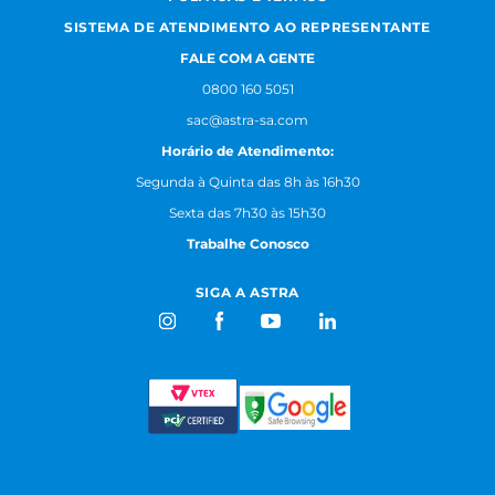
SISTEMA DE ATENDIMENTO AO REPRESENTANTE
FALE COM A GENTE
0800 160 5051
sac@astra-sa.com
Horário de Atendimento:
Segunda à Quinta das 8h às 16h30
Sexta das 7h30 às 15h30
Trabalhe Conosco
SIGA A ASTRA