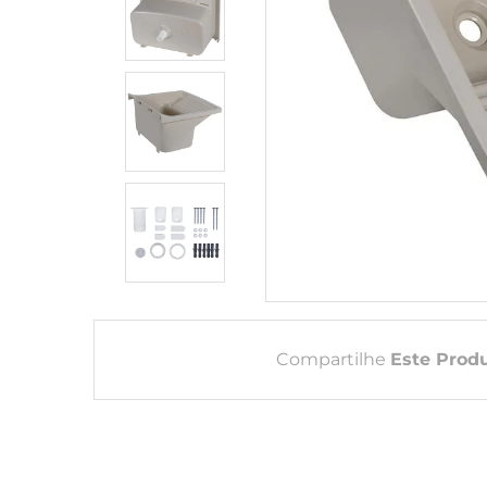
Compartilhe
Este Prod