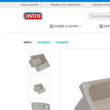
SIMULADOR
TRABALHE CONOSCO
DOWNLOA
SOBRE A ASTRA
DEP
TANQUES
TANQUES