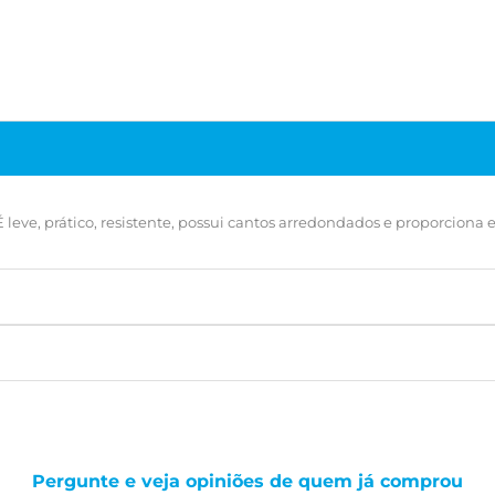
 leve, prático, resistente, possui cantos arredondados e proporciona
Pergunte e veja opiniões de quem já comprou