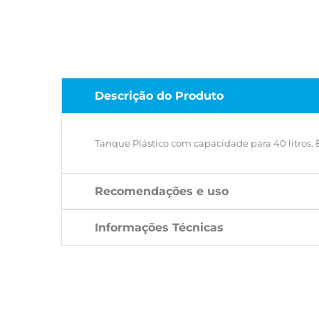
Descrição do Produto
Tanque Plástico com capacidade para 40 litros. É
Recomendações e uso
Informações Técnicas