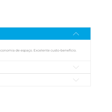
 economia de espaço. Excelente custo-benefício.