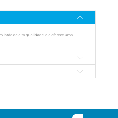
em latão de alta qualidade, ele oferece uma