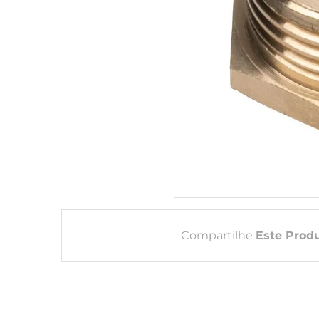
Compartilhe
Este Prod