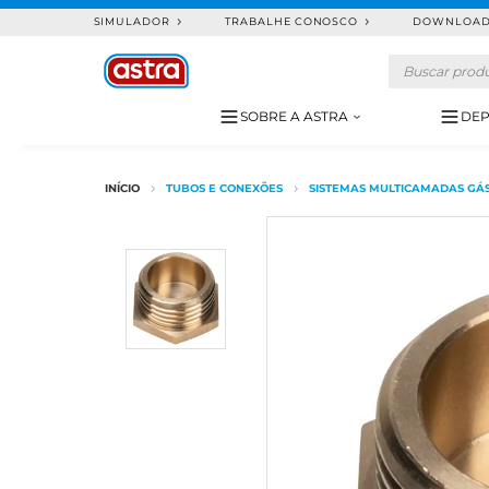
SIMULADOR
TRABALHE CONOSCO
DOWNLOA
SOBRE A ASTRA
DEP
TUBOS E CONEXÕES
SISTEMAS MULTICAMADAS GÁ