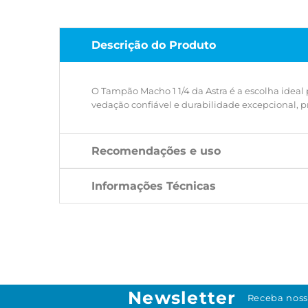
Descrição do Produto
O Tampão Macho 1 1/4 da Astra é a escolha ideal 
vedação confiável e durabilidade excepcional,
Recomendações e uso
Informações Técnicas
Newsletter
Receba noss